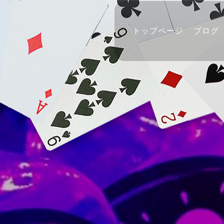
トップページ
ブログ