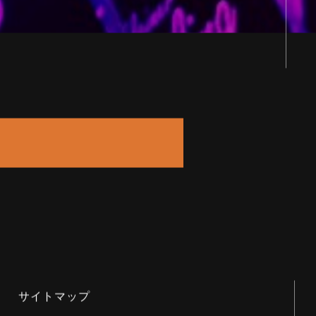
サイトマップ