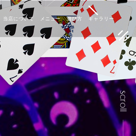
当店について
メニュー
遊び方
ギャラリー
scroll