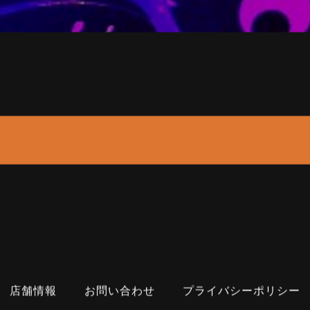
店舗情報
お問い合わせ
プライバシーポリシー