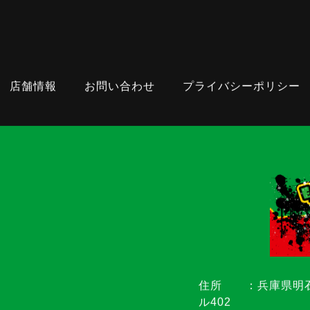
店舗情報
お問い合わせ
プライバシーポリシー