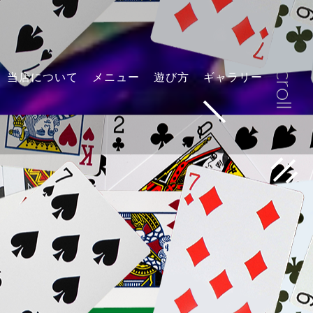
当店について
メニュー
遊び方
ギャラリー
scroll