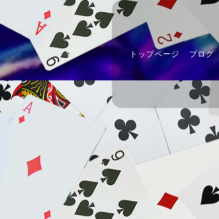
トップページ
ブログ
ー